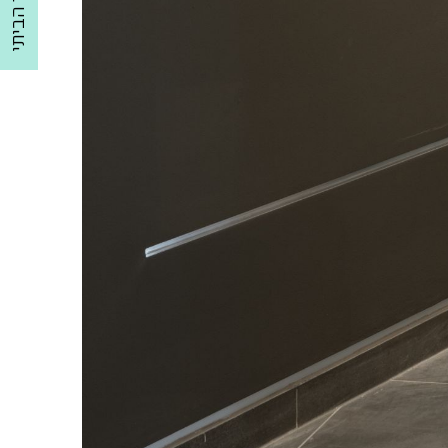
למשרד הביתי