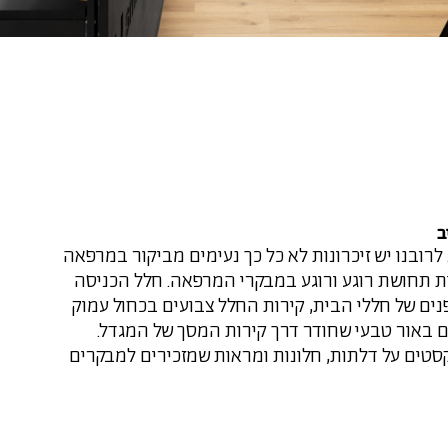
ב
 לרובנו יש זיכרונות לא כל כך נעימים מביקור במרפאה
 תחושת רוגע ורוגע במבקרי המרפאה. חלל הכניסה
ם של חללי הבית, קירות החלל צבועים בכחול עמוק
 באור טבעי שחודר דרך קירות המסך של המגדל.
טים על דלתות, חלונות ומראות שמזכירים למבקרים