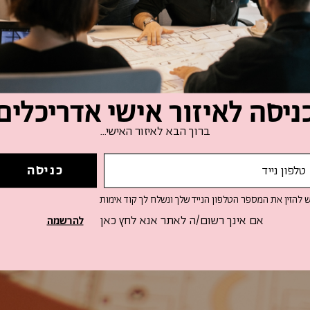
ניסה לאיזור אישי אדריכלים
ברוך הבא לאיזור האישי...
ש להזין את המספר הטלפון הנייד שלך ונשלח לך קוד אימות
אם אינך רשום/ה לאתר אנא לחץ כאן
להרשמה