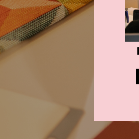
למשרד הביתי