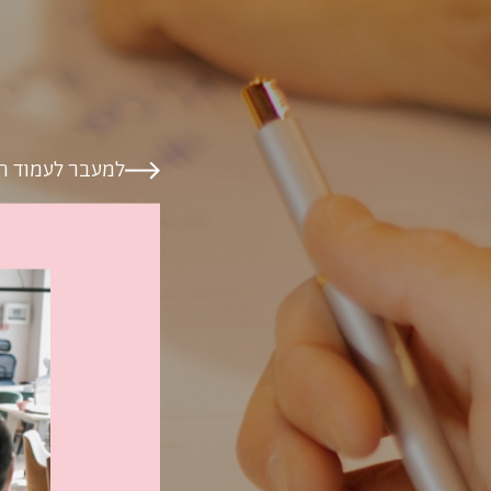
למעבר לעמוד ה