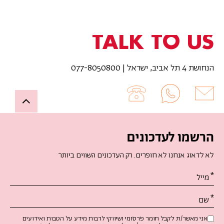
TALK TO US
הנחושת 4 תל אביב, ישראל | 077-8050800
Up
הרשמו לעדכונים
לא לדאוג אנחנו לא חופרים. רק העדכונים השווים ביותר
אנא
מלאו
את
טופס
-
אני מאשר/ת לקבל חומר פרסומי ושיווקי לרבות מידע על הטבות ואירועים