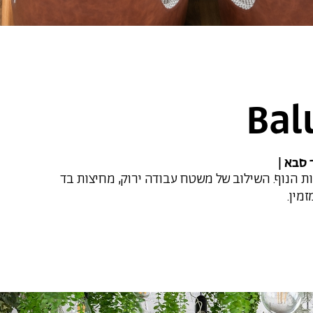
Bal
 הנוף. השילוב של משטח עבודה ירוק, מחיצות בד
מין.