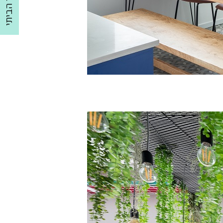
למשרד הביתי