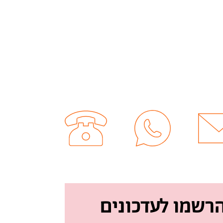
רשמו לעדכונים