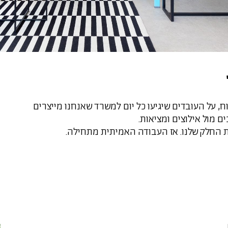
ח, על העובדים שיגיעו כל יום למשרד שאנחנו מייצרים
ם מול אילוצים ומציאות.
ת החלק שלנו. אז העבודה האמיתית מתחילה.