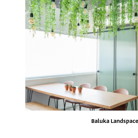
Baluka Landspac