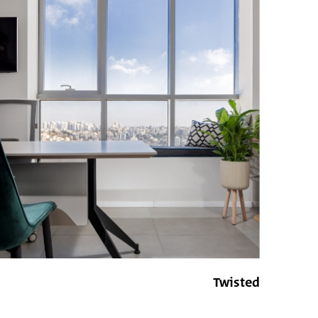
Twisted