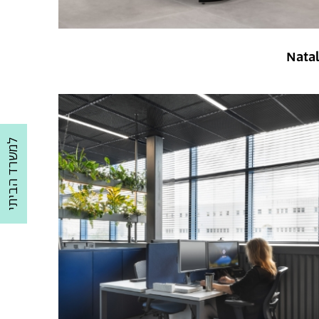
Nata
למשרד הביתי