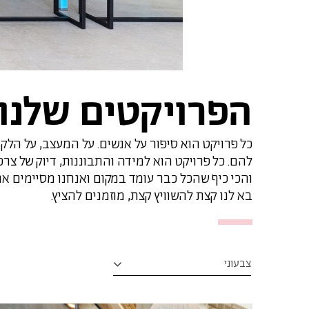
הפרויקטים שלנו
כל פרויקט הוא סיפור על אנשים. על המעצב, על הלקו
להם. כל פרויקט הוא למידה והתבוננות, דיוק של צרכי
והכי כיף שהכל כבר עומד במקום ואנחנו מסיימים א
בא לנו קצת להשוויץ קצת, מוזמנים להציץ.
צבעוני