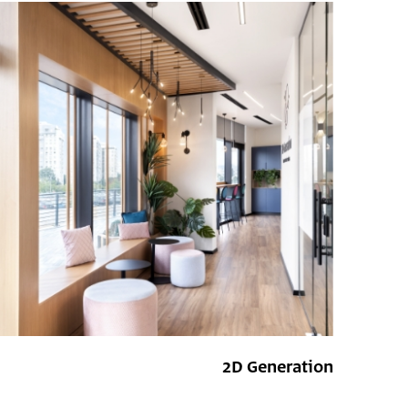
2D Generation