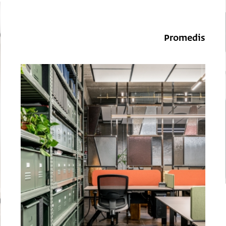
Promedis