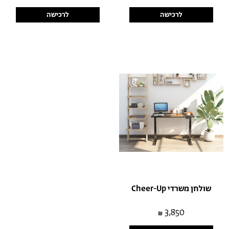
לרכישה
לרכישה
שולחן משרדי Cheer-Up
3,850