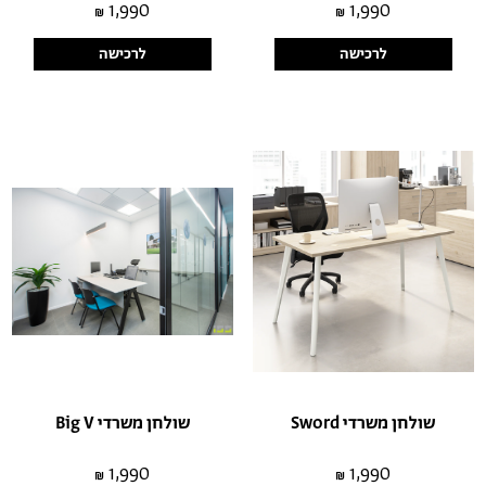
1,990
1,990
לרכישה
לרכישה
שולחן משרדי Sword
שולחן משרדי Big V
1,990
1,990