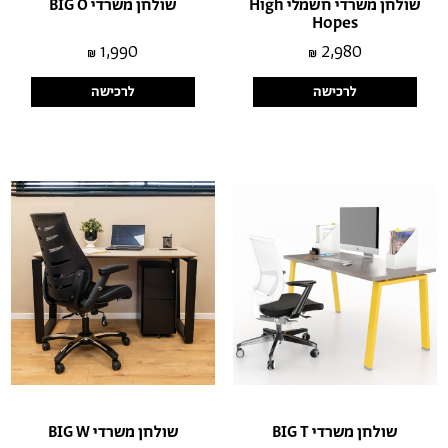
שולחן משרדי חשמלי High
שולחן משרדי BIG O
Hopes
1,990
2,980
לרכישה
לרכישה
שולחן משרדי BIG T
שולחן משרדי BIG W