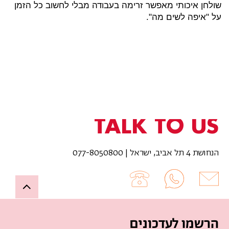
שולחן איכותי מאפשר זרימה בעבודה מבלי לחשוב כל הזמן
על "איפה לשים מה".
TALK TO US
הנחושת 4 תל אביב, ישראל | 077-8050800
Up
הרשמו לעדכונים