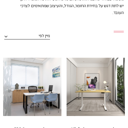
יש לתת דגש על בחירת החומר, הגודל, והעיצוב שמתאימים לצרכי
העובד.
מיין לפי
מחיר מגבוה לנמוך
מחיר מנמוך לגבוה
סדר א-ב יורד
סדר א-ב עולה