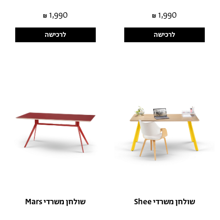
1,990
1,990
לרכישה
לרכישה
שולחן משרדי Shee
שולחן משרדי Mars