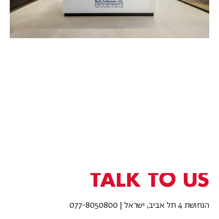
TALK TO US
הנחושת 4 תל אביב, ישראל | 077-8050800