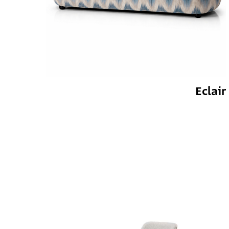
Eclair