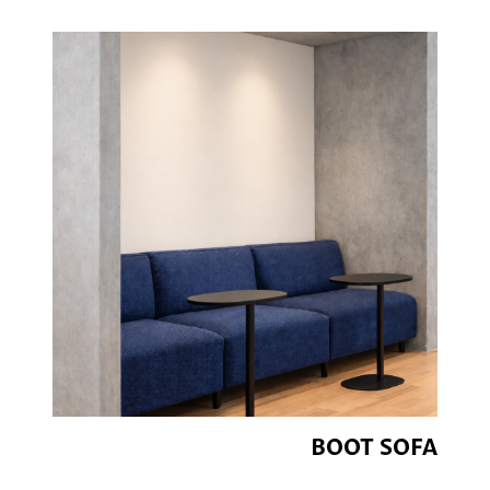
BOOT SOFA