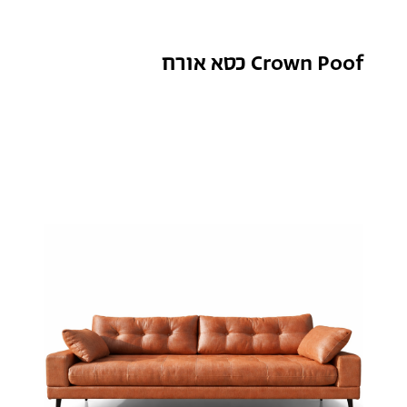
Crown Poof כסא אורח