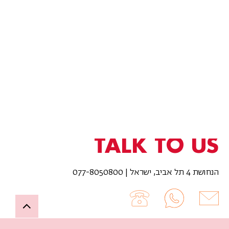
TALK TO US
הנחושת 4 תל אביב, ישראל | 077-8050800
Up