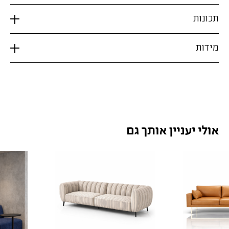
תכונות
מידות
אולי יעניין אותך גם