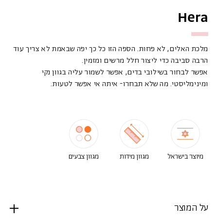
Hera
מלכת האלים, לא פחות. הספה הזו כל כך יפה שבאמת לא צריך עוד
הרבה סביבה כדי ליצור חלל מרשים ומזמין.
אפשר לבחור בשילובי בדים, אפשר לשמור עליה בגוון נקי
ומינימליסטי. מה שלא תבחרו- איתה אי אפשר לטעות.
מיוצר בישראל
מגוון מידות
מגוון צבעים
על המוצר