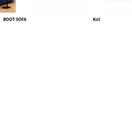
BOOT SOFA
Koi