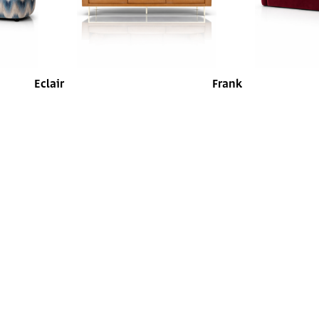
Eclair
Frank