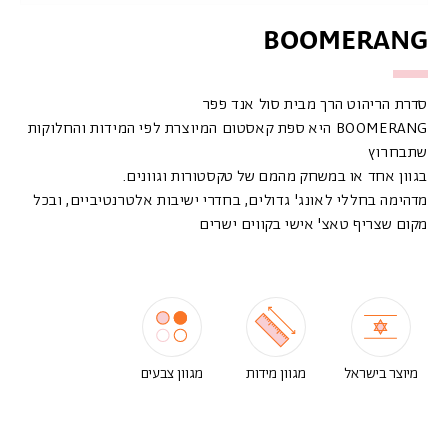
BOOMERANG
סדרת הריהוט הרך מבית סול אנד פפר
BOOMERANG היא ספת קאסטום המיוצרת לפי המידות והחלוקות
שתבחרוץ
בגוון אחד או במשחק מהמם של טקסטורות וגוונים.
מדהימה בחללי לאונג' גדולים, בחדרי ישיבות אלטרנטיביים, ובכל
מקום שצריף טאצ' אישי בקווים ישרים
מיוצר בישראל
מגוון מידות
מגוון צבעים