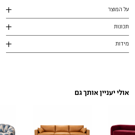
על המוצר
תכונות
מידות
אולי יעניין אותך גם