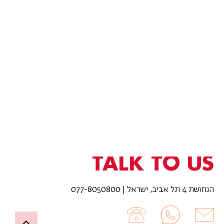
TALK TO US
הנחושת 4 תל אביב, ישראל | 077-8050800
Up