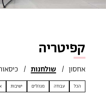
קפיטריה
אחסון
שולחנות
כיסאות
הכל
עבודה
מנהלים
ישיבות
א