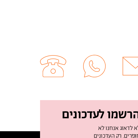
רשמו לעדכונים
א לדאוג אנחנו לא
ופרים. רק העדכונים