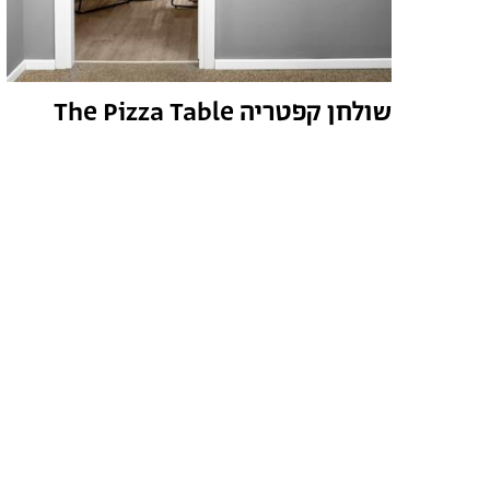
שולחן קפטריה The Pizza Table