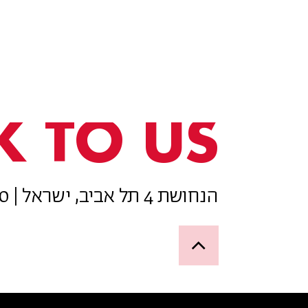
K TO US
הנחושת 4 תל אביב, ישראל | 077-8050800
Up