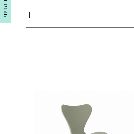
למשרד הביתי