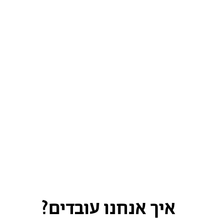
איך אנחנו עובדים?