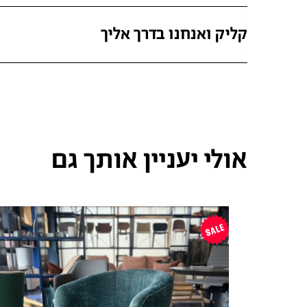
קליק ואנחנו בדרך אליך
אולי יעניין אותך גם