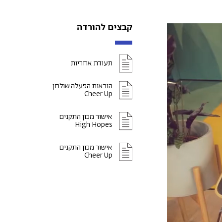
קבצים להורדה
תעודת אחריות
הוראות הפעלה שולחן
Cheer Up
אישור מכון התקנים
High Hopes
אישור מכון התקנים
Cheer Up