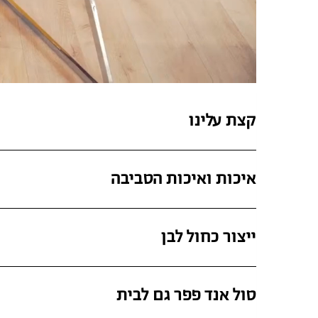
קצת עלינו
איכות ואיכות הסביבה
ייצור כחול לבן
סול אנד פפר גם לבית