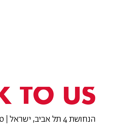
K TO US
הנחושת 4 תל אביב, ישראל | 077-8050800