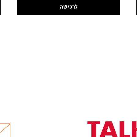
לרכישה
TAL