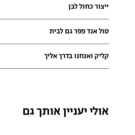
ייצור כחול לבן
סול אנד פפר גם לבית
קליק ואנחנו בדרך אליך
אולי יעניין אותך גם