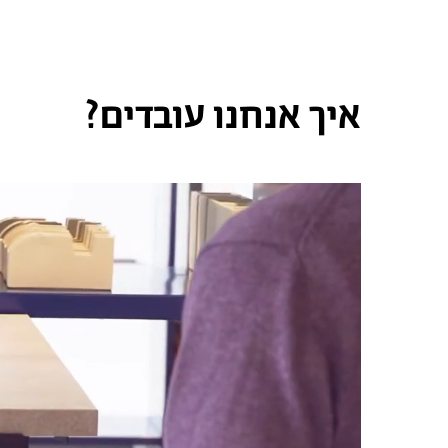
איך אנחנו עובדים?