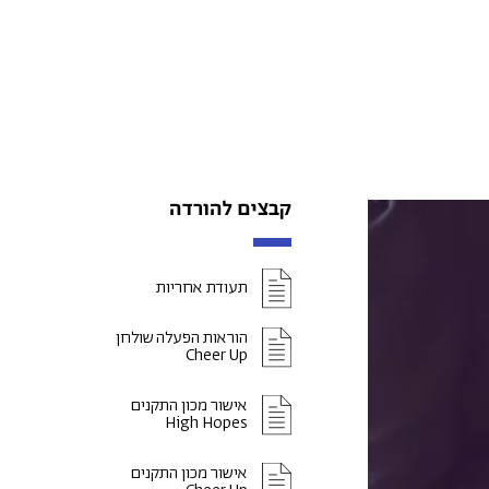
קבצים להורדה
תעודת אחריות
הוראות הפעלה שולחן
Cheer Up
אישור מכון התקנים
High Hopes
אישור מכון התקנים