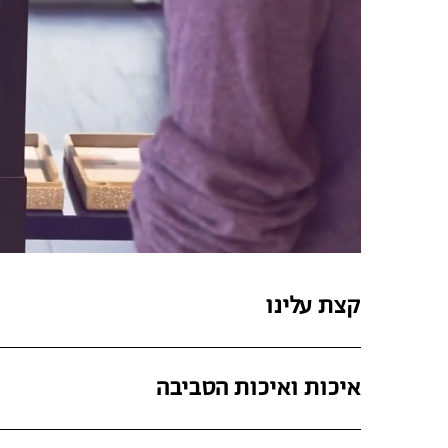
קצת עלינו
איכות ואיכות הסביבה