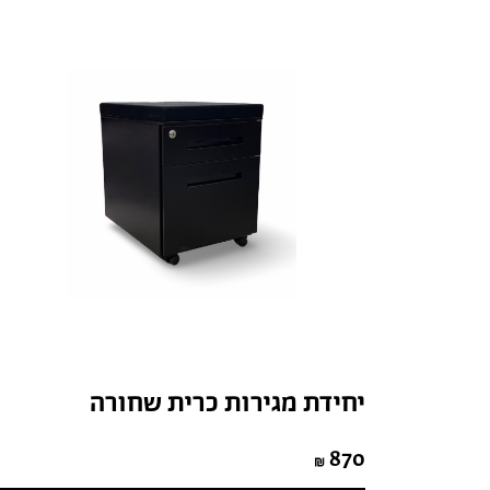
יחידת מגירות כרית שחורה
870