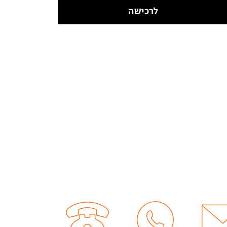
לרכישה