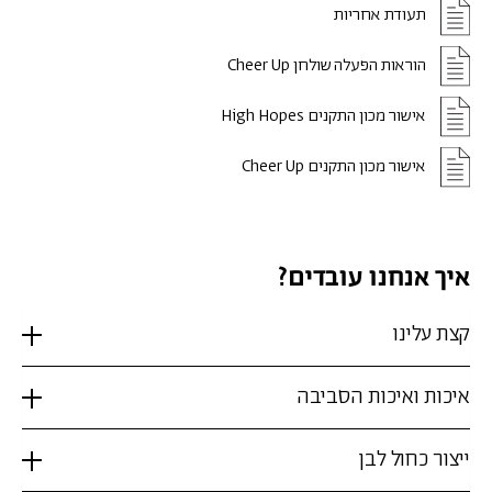
תעודת אחריות
הוראות הפעלה שולחן Cheer Up
אישור מכון התקנים High Hopes
אישור מכון התקנים Cheer Up
איך אנחנו עובדים?
קצת עלינו
איכות ואיכות הסביבה
ייצור כחול לבן