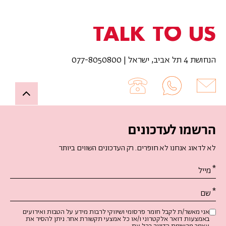
TALK TO US
הנחושת 4 תל אביב, ישראל | 077-8050800
Up
הרשמו לעדכונים
לא לדאוג אנחנו לא חופרים. רק העדכונים השווים ביותר
אנא
מלאו
את
טופס
-
אני מאשר/ת לקבל חומר פרסומי ושיווקי לרבות מידע על הטבות ואירועים
באמצעות דואר אלקטרוני ו/או כל אמצעי תקשורת אחר. ניתן להסיר את
הרשמו