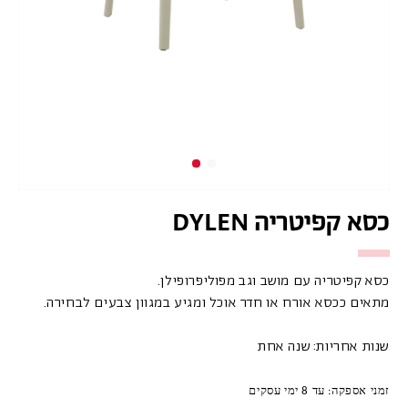
כסא קפיטריה DYLEN
כסא קפיטריה עם מושב וגב מפוליפרופילן.
מתאים ככסא אורח או חדר אוכל ומגיע במגוון צבעים לבחירה.
שנות אחריות: שנה אחת
זמני אספקה: עד 8 ימי עסקים