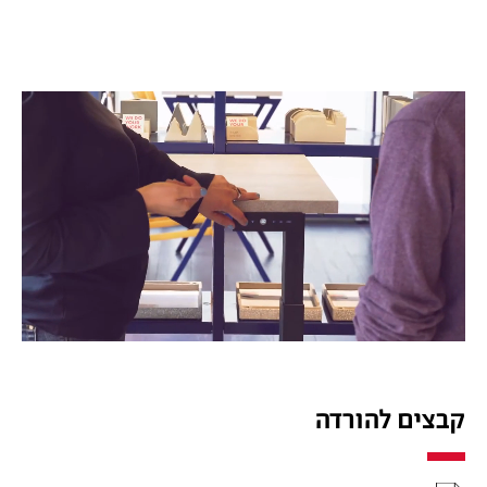
קבצים להורדה