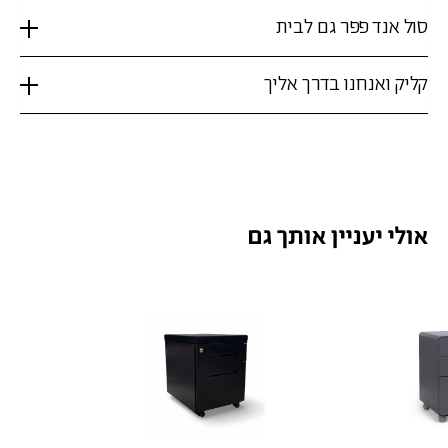
סול אנד פפר גם לבית
קליק ואנחנו בדרך אליך
אולי יעניין אותך גם