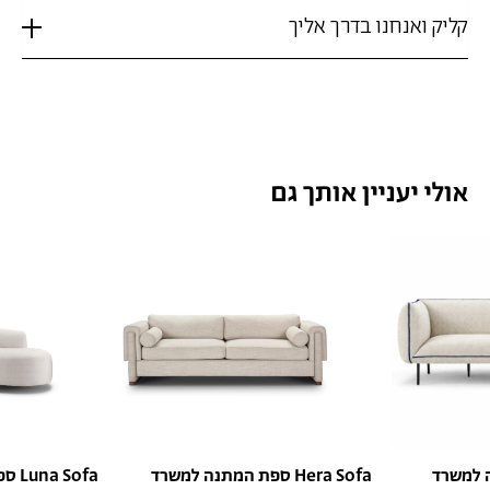
קליק ואנחנו בדרך אליך
אולי יעניין אותך גם
ספת המתנה למשרד Hera Sofa
ספת המתנה למשרד Luna Sofa