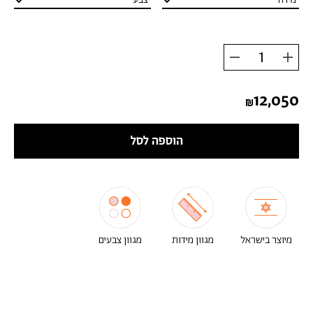
הוסף
החסר
מוצר
מוצר
12,050
הוספה לסל
מיוצר בישראל
מגוון מידות
מגוון צבעים