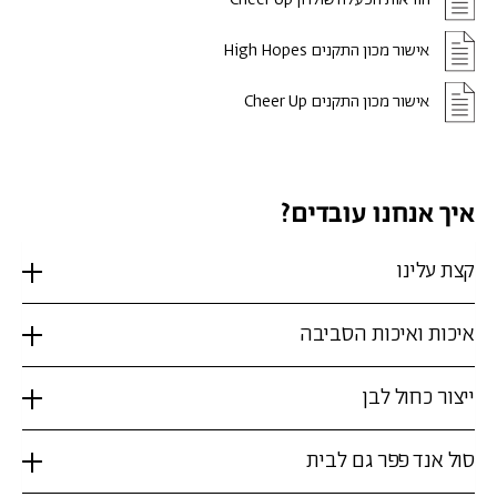
אישור מכון התקנים High Hopes
אישור מכון התקנים Cheer Up
איך אנחנו עובדים?
קצת עלינו
איכות ואיכות הסביבה
ייצור כחול לבן
סול אנד פפר גם לבית