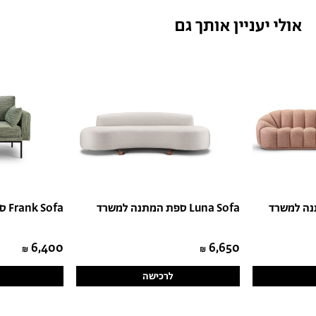
אולי יעניין אותך גם
ספת המתנה למשרד Luna Sofa
ספת המתנה למשרד Frank Sofa
6,400
6,650
לרכישה