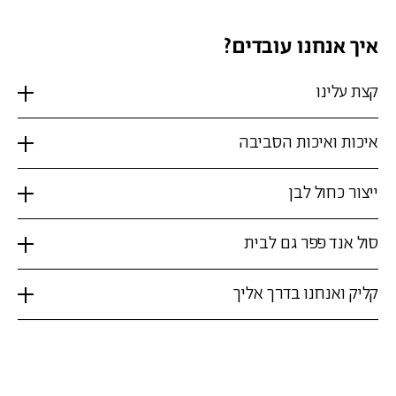
איך אנחנו עובדים?
קצת עלינו
איכות ואיכות הסביבה
ייצור כחול לבן
סול אנד פפר גם לבית
קליק ואנחנו בדרך אליך