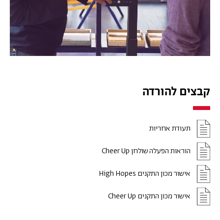
קבצים להורדה
תעודת אחריות
הוראות הפעלה שולחן Cheer Up
אישור מכון התקנים High Hopes
אישור מכון התקנים Cheer Up