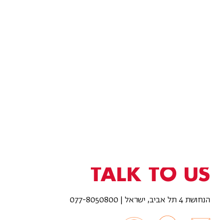
TALK TO US
הנחושת 4 תל אביב, ישראל | 077-8050800