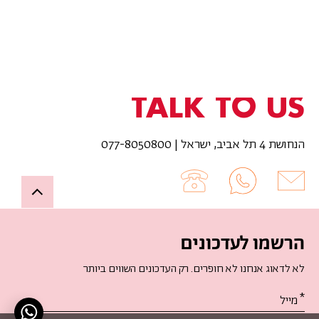
TALK TO US
הנחושת 4 תל אביב, ישראל | 077-8050800
Up
הרשמו לעדכונים
לא לדאוג אנחנו לא חופרים. רק העדכונים השווים ביותר
אנא
מלאו