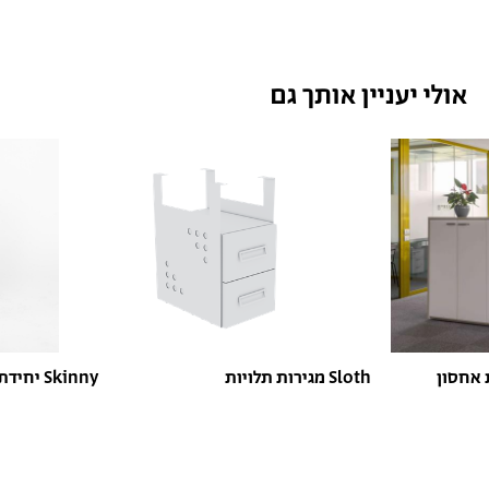
אולי יעניין אותך גם
מגירות תלויות Sloth
יחידת אחסון Skinny