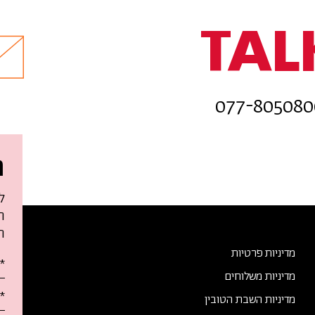
TAL
ה
ל
ח
ה
מדיניות פרטיות
א
מדיניות משלוחים
מ
א
מדיניות השבת הטובין
ט