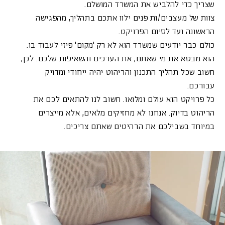
שצריך כדי להלביש את המשרד המושלם.
צוות של מעצבים/ות פנים ילוו אתכם בתהליך, מהפגישה
הראשונה ועד לסיום הפרויקט.
כולם כבר יודעים שמשרד הוא לא רק 'מקום' פיזי לעבוד בו.
הוא מבטא את מי שאתם, את הערכים והשאיפות שלכם. לכן,
חשוב שכל תהליך התכנון והריהוט יהיה ייחודי ומדויק
עבורכם.
כל פרויקט הוא עולם ומלואו. חשוב לנו להתאים לכם את
הריהוט בדיוק. אנחנו לא מחזיקים מלאים, אלא מייצרים
במיוחד בשבילכם את הרהיטים שאתם צריכים.