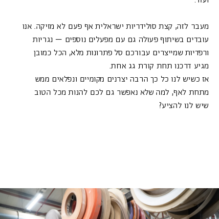
ועוד.
מעבר לזה, קצת סולידריות ישראלית אף פעם לא מזיקה. אנו
עובדים בשיתוף פעולה גם עם מפעלים נוספים – נגריות
ורפדיות שמייצרים עבורכם סל פתרונות מלא, הכל כמובן
מגיע דרכנו תחת קורת גג אחת.
אז כשיש לנו כל כך הרבה יצרנים מקומיים ונפלאים ממש
מתחת לאף, למה שלא נאפשר גם לכם להנות מכל הטוב
שיש לנו להציע?