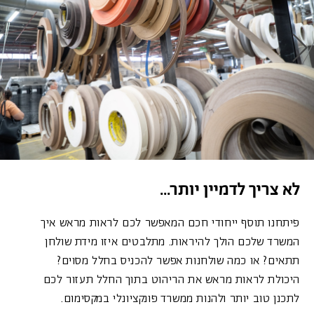
עבור
לתמונה
הבאה
לא צריך לדמיין יותר...
פיתחנו תוסף ייחודי חכם המאפשר לכם לראות מראש איך
המשרד שלכם הולך להיראות. מתלבטים איזו מידת שולחן
תתאים? או כמה שולחנות אפשר להכניס בחלל מסוים?
היכולת לראות מראש את הריהוט בתוך החלל תעזור לכם
לתכנן טוב יותר ולהנות ממשרד פונקציונלי במקסימום.